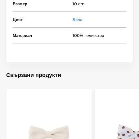
Размер
10 cm
Цвят
Лила
Материал
100% полиестер
Свързани продукти