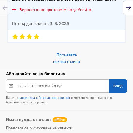
Верността на цветовете на уебсайта
Потвърден клиент, 3. 8. 2026
Прочетете
всички отзиви
Абонирайте се за бюлетина
Напишете своя имейл тук
Вход
Вашите
данните са в безопасност при нас
и можете да се отпишете от
бюлетина по всяко време.
Имаш нужда от съвет
offline
Предлага се обслужване на клиенти