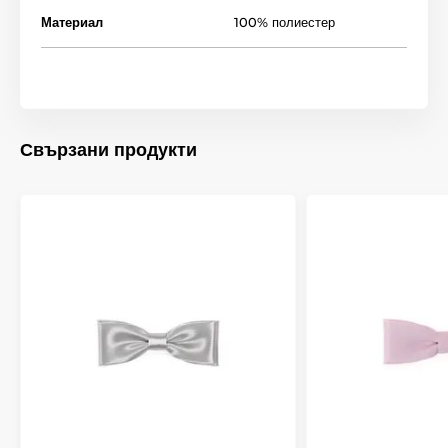
Материал
100% полиестер
Свързани продукти