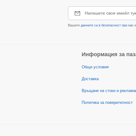
Напишете своя имейл ту
Вашите
данните са в безопасност при нас
и
Информация за паз
Общи условия
Доставка
Връщане на стоки и реклама
Политика за поверителност