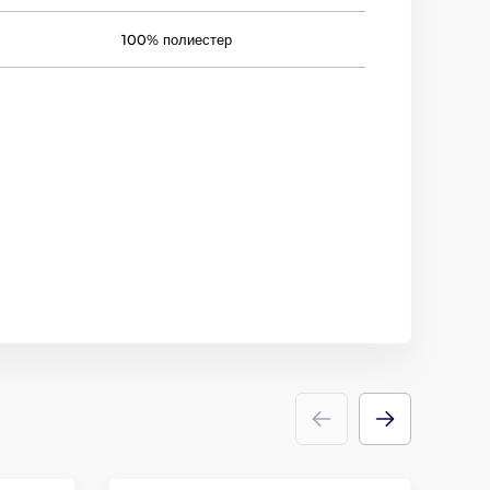
100% полиестер