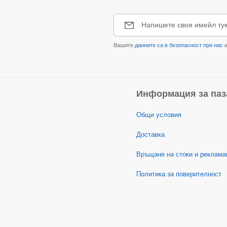
Напишете своя имейл ту
Вашите
данните са в безопасност при нас
и
Информация за паз
Общи условия
Доставка
Връщане на стоки и реклама
Политика за поверителност