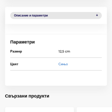
Описание и параметри
Параметри
Размер
12,5 cm
Цвят
Синьо
Свързани продукти