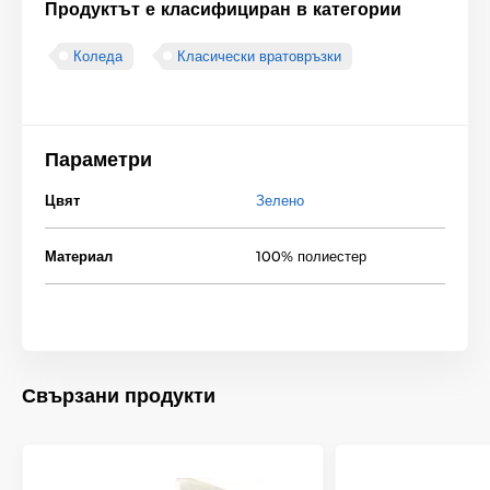
Продуктът е класифициран в категории
Коледа
Класически вратовръзки
Параметри
Цвят
Зелено
Материал
100% полиестер
Свързани продукти