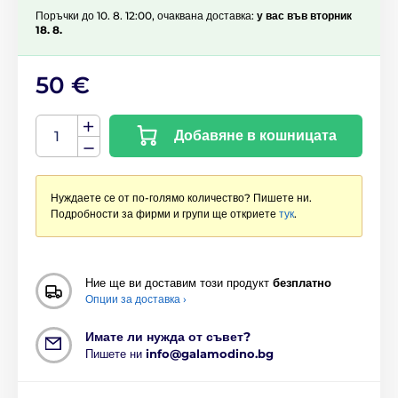
Поръчки до 10. 8. 12:00, очаквана доставка:
у вас във вторник
18. 8.
50 €
Добавяне в кошницата
Нуждаете се от по-голямо количество? Пишете ни.
Подробности за фирми и групи ще откриете
тук
.
Ние ще ви доставим този продукт
безплатно
Опции за доставка ›
Имате ли нужда от съвет?
Пишете ни
info@galamodino.bg