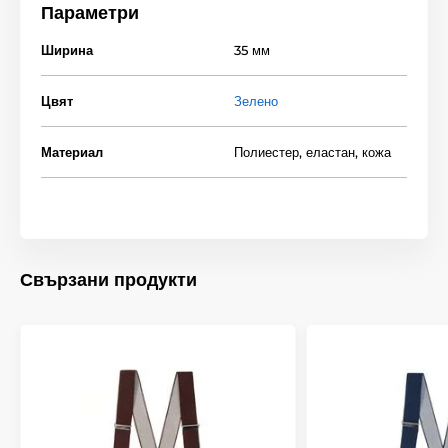
Параметри
Ширина
35 мм
Цвят
Зелено
Материал
Полиестер, еластан, кожа
Свързани продукти