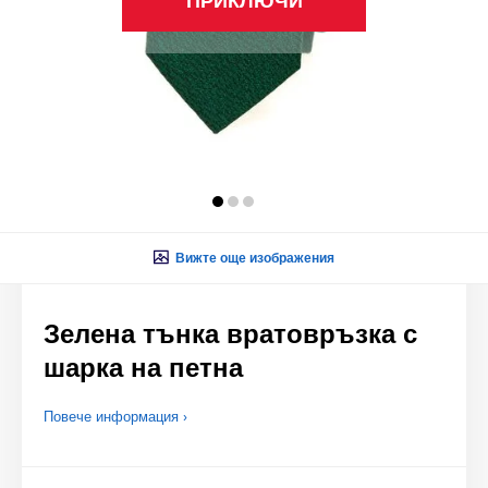
ПРИКЛЮЧИ
Вижте още изображения
Зелена тънка вратовръзка с
шарка на петна
Повече информация ›