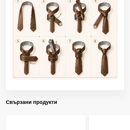
Свързани продукти