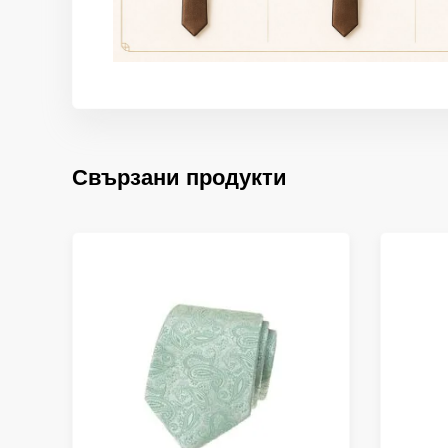
Свързани продукти