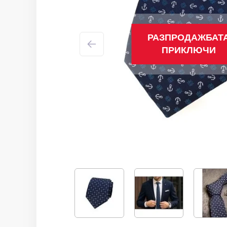
РАЗПРОДАЖБАТ
ПРИКЛЮЧИ