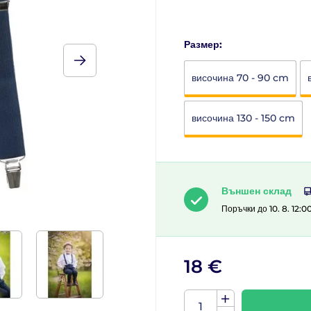
Размер:
височина 70 - 90 cm
височина 130 - 150 cm
Външен склад
Поръчки до 10. 8. 12:0
18 €