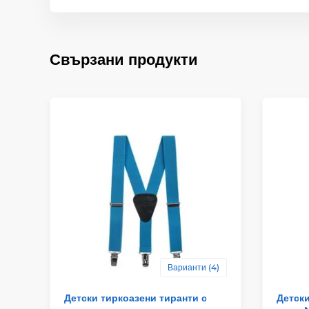
Свързани продукти
Варианти (4)
Детски тиркоазени тиранти с
Детски