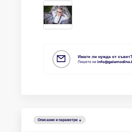
Имате ли нужда от съвет
Пишете ни
info@galamodino.
Описание и параметри