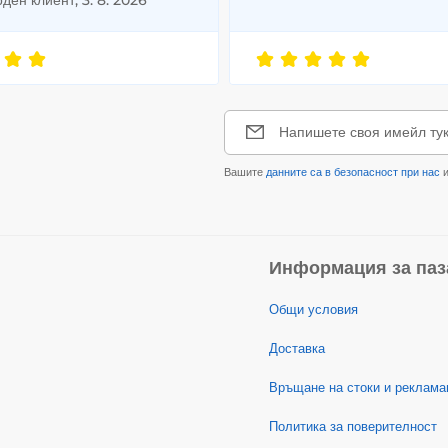
Напишете своя имейл ту
Вашите
данните са в безопасност при нас
и
Информация за паз
Общи условия
Доставка
Връщане на стоки и реклама
Политика за поверителност