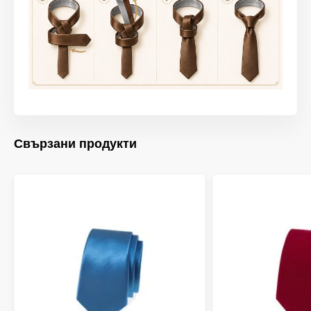
Свързани продукти