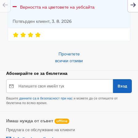
Верността на цветовете на уебсайта
Потвърден клиент, 3. 8. 2026
Прочетете
всички отзиви
Абонирайте се за бюлетина
Напишете своя имейл тук
Вход
Вашите
данните са в безопасност при нас
и можете да се отпишете от
бюлетина по всяко време.
Имаш нужда от съвет
offline
Предлага се обслужване на клиенти