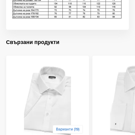
Свързани продукти
Варианти (19)