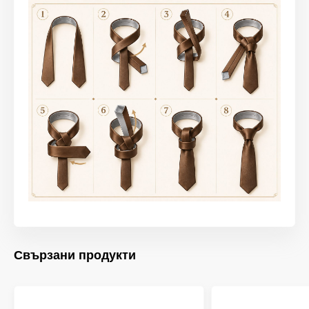
Свързани продукти