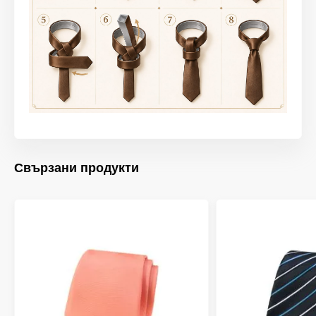
Свързани продукти