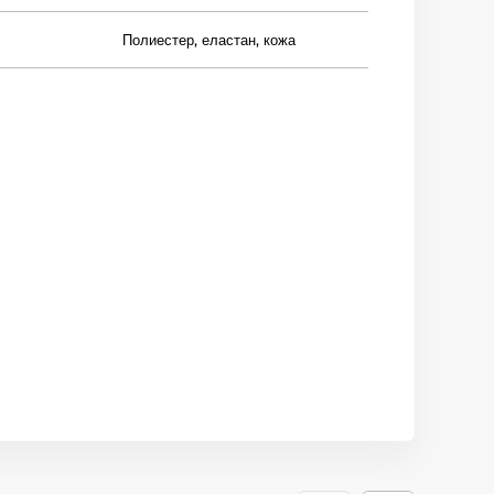
Полиестер, еластан, кожа