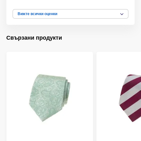
Вижте всички оценки
Свързани продукти