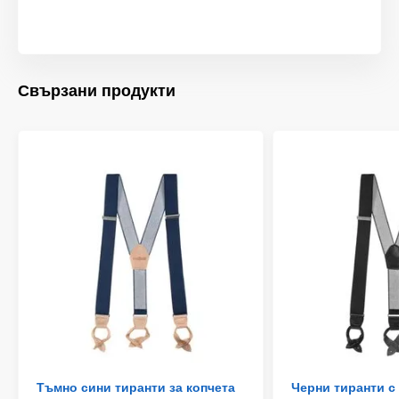
Свързани продукти
Тъмно сини тиранти за копчета
Черни тиранти с