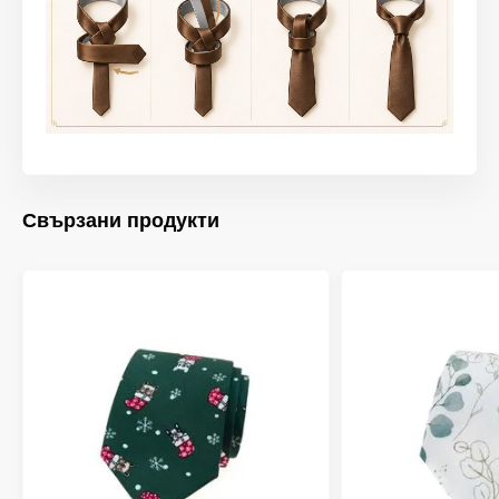
Свързани продукти