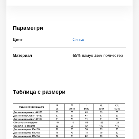
Параметри
Цвят
Синьо
Материал
65% памук 35% полиестер
Таблица с размери