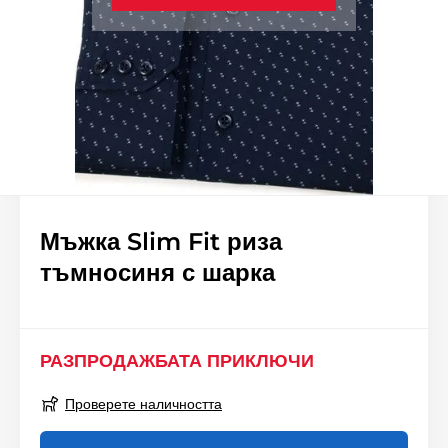
Мъжка Slim Fit риза
тъмносиня с шарка
РАЗПРОДАЖБАТА ПРИКЛЮЧИ
Проверете наличността