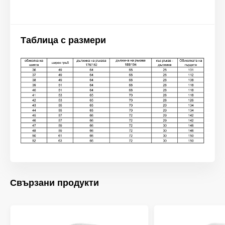
Таблица с размери
Свързани продукти