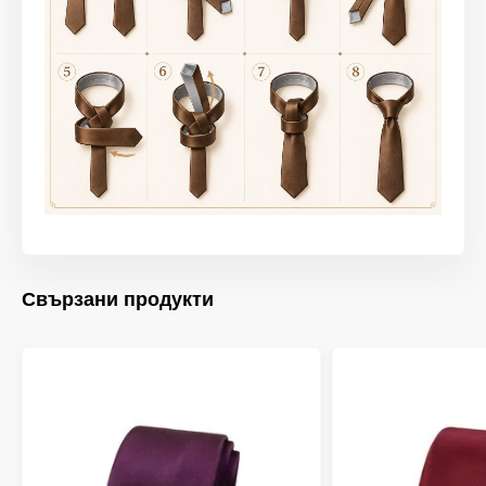
Свързани продукти