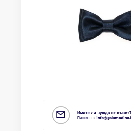
Имате ли нужда от съвет
Пишете ни
info@galamodino.