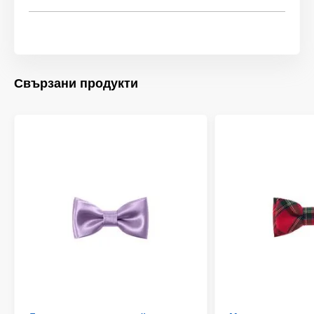
Свързани продукти