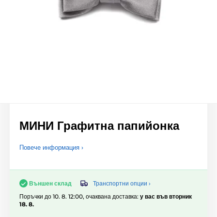
МИНИ Графитна папийонка
Повече информация ›
Транспортни опции ›
Външен склад
Поръчки до 10. 8. 12:00, очаквана доставка:
у вас във вторник
18. 8.