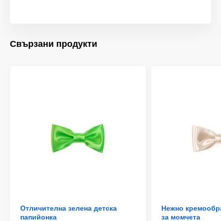
Свързани продукти
Отличителна зелена детска
Нежно кремообр
папийонка
за момчета