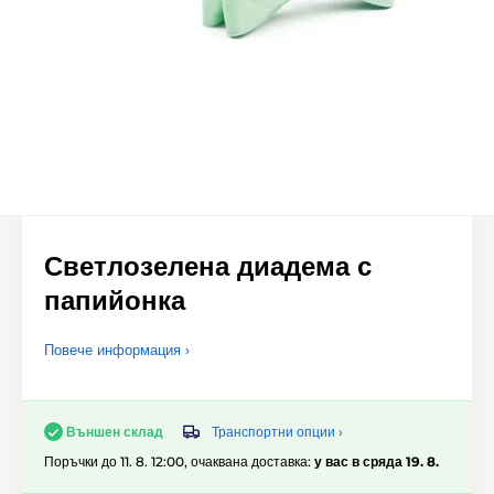
Светлозелена диадема с
папийонка
Повече информация ›
Транспортни опции ›
Външен склад
Поръчки до 11. 8. 12:00, очаквана доставка:
у вас в сряда 19. 8.