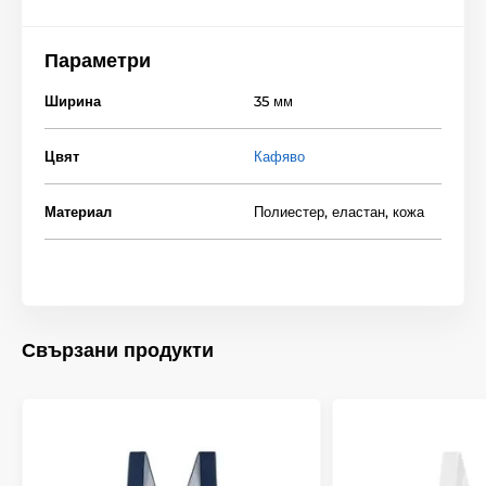
Параметри
Ширина
35 мм
Цвят
Кафяво
Материал
Полиестер, еластан, кожа
Свързани продукти