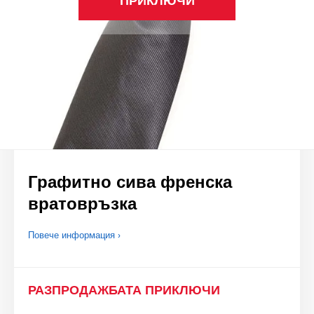
ПРИКЛЮЧИ
Графитно сива френска
вратовръзка
Повече информация ›
РАЗПРОДАЖБАТА ПРИКЛЮЧИ