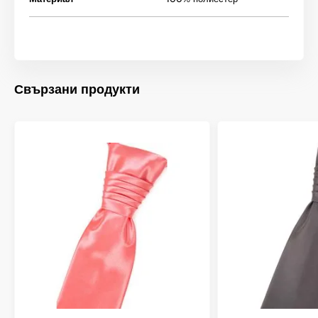
Свързани продукти