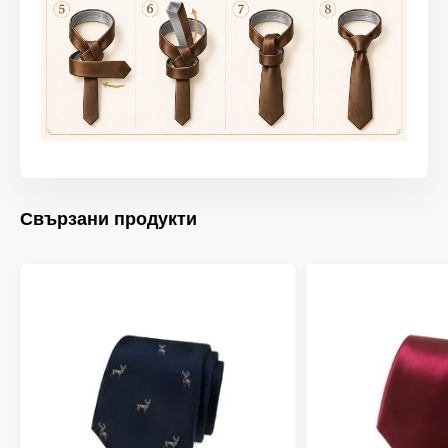
Свързани продукти