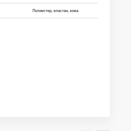
Полиестер, еластан, кожа