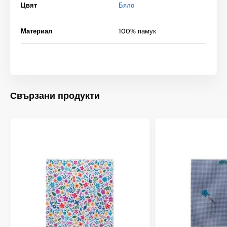
Цвят
Бяло
Материал
100% памук
Свързани продукти