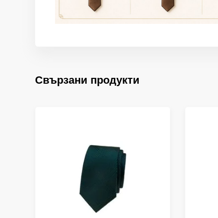
Свързани продукти