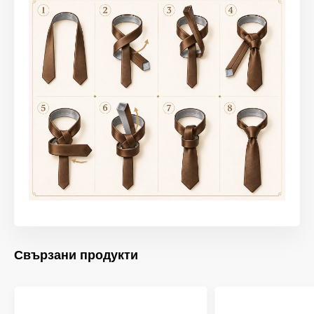
Свързани продукти