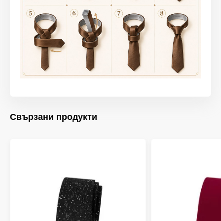
Свързани продукти