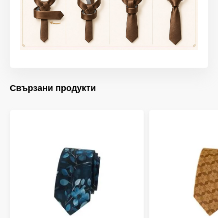
Свързани продукти