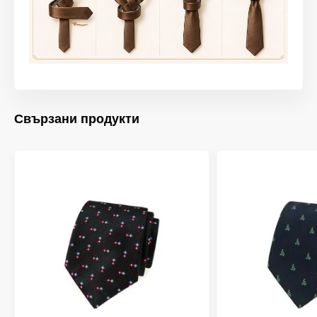
Свързани продукти