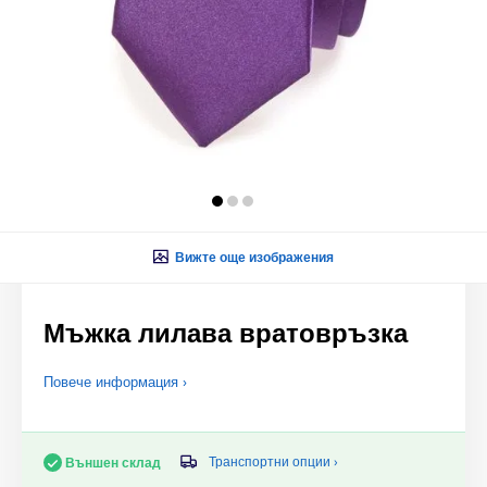
Вижте още изображения
Мъжка лилава вратовръзка
Повече информация ›
Транспортни опции ›
Външен склад