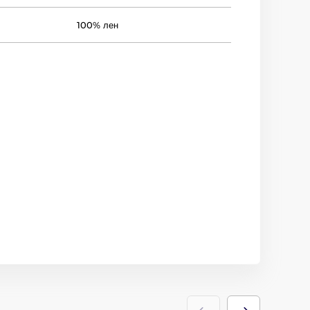
100% лен