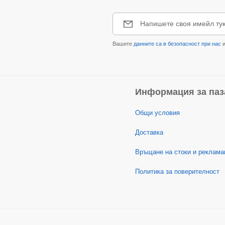
Напишете своя имейл ту
Вашите
данните са в безопасност при нас
и
Информация за паз
Общи условия
Доставка
Връщане на стоки и реклама
Политика за поверителност