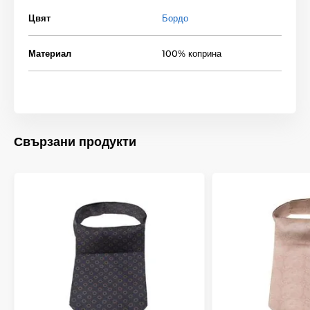
Цвят
Бордо
Материал
100% коприна
Свързани продукти