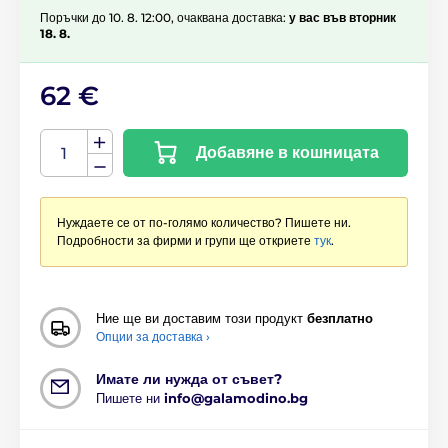
Поръчки до 10. 8. 12:00, очаквана доставка:
у вас във вторник
18. 8.
62 €
Добавяне в кошницата
Нуждаете се от по-голямо количество? Пишете ни.
Подробности за фирми и групи ще откриете
тук
.
Ние ще ви доставим този продукт
безплатно
Опции за доставка ›
Имате ли нужда от съвет?
Пишете ни
info@galamodino.bg